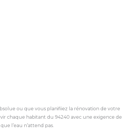
solue ou que vous planifiiez la rénovation de votre
ervir chaque habitant du 94240 avec une exigence de
que l’eau n’attend pas.