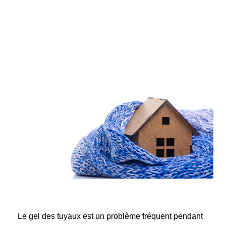
Le gel des tuyaux est un problème fréquent pendant