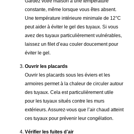
Gardez votre maison à une température
constante, même lorsque vous êtes absent.
Une température intérieure minimale de 12°C
peut aider à éviter le gel des tuyaux. Si vous
avez des tuyaux particulièrement vulnérables,
laissez un filet d’eau couler doucement pour
éviter le gel.
Ouvrir les placards
Ouvrir les placards sous les éviers et les
armoires permet à la chaleur de circuler autour
des tuyaux. Cela est particulièrement utile
pour les tuyaux situés contre les murs
extérieurs. Assurez-vous que l’air chaud atteint
ces tuyaux pour prévenir leur congélation.
Vérifier les fuites d’air