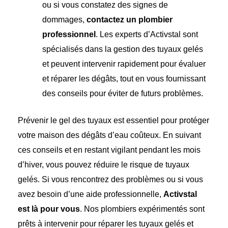
ou si vous constatez des signes de
dommages,
contactez un plombier
professionnel
. Les experts d’Activstal sont
spécialisés dans la gestion des tuyaux gelés
et peuvent intervenir rapidement pour évaluer
et réparer les dégâts, tout en vous fournissant
des conseils pour éviter de futurs problèmes.
Prévenir le gel des tuyaux est essentiel pour protéger
votre maison des dégâts d’eau coûteux. En suivant
ces conseils et en restant vigilant pendant les mois
d’hiver, vous pouvez réduire le risque de tuyaux
gelés. Si vous rencontrez des problèmes ou si vous
avez besoin d’une aide professionnelle,
Activstal
est là pour vous
. Nos plombiers expérimentés sont
prêts à intervenir pour réparer les tuyaux gelés et