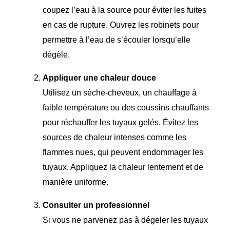
coupez l’eau à la source pour éviter les fuites
en cas de rupture. Ouvrez les robinets pour
permettre à l’eau de s’écouler lorsqu’elle
dégèle.
Appliquer une chaleur douce
Utilisez un sèche-cheveux, un chauffage à
faible température ou des coussins chauffants
pour réchauffer les tuyaux gelés. Évitez les
sources de chaleur intenses comme les
flammes nues, qui peuvent endommager les
tuyaux. Appliquez la chaleur lentement et de
manière uniforme.
Consulter un professionnel
Si vous ne parvenez pas à dégeler les tuyaux