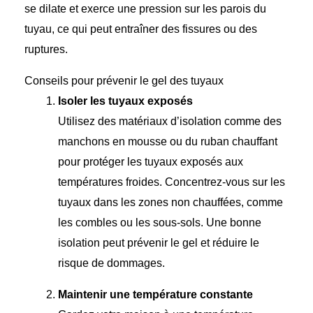
se dilate et exerce une pression sur les parois du
tuyau, ce qui peut entraîner des fissures ou des
ruptures.
Conseils pour prévenir le gel des tuyaux
Isoler les tuyaux exposés
Utilisez des matériaux d’isolation comme des
manchons en mousse ou du ruban chauffant
pour protéger les tuyaux exposés aux
températures froides. Concentrez-vous sur les
tuyaux dans les zones non chauffées, comme
les combles ou les sous-sols. Une bonne
isolation peut prévenir le gel et réduire le
risque de dommages.
Maintenir une température constante