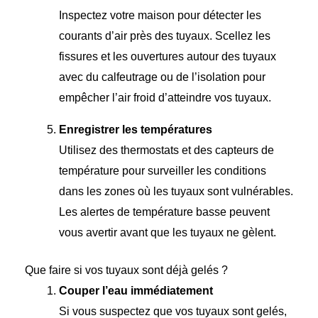
Inspectez votre maison pour détecter les
courants d’air près des tuyaux. Scellez les
fissures et les ouvertures autour des tuyaux
avec du calfeutrage ou de l’isolation pour
empêcher l’air froid d’atteindre vos tuyaux.
Enregistrer les températures
Utilisez des thermostats et des capteurs de
température pour surveiller les conditions
dans les zones où les tuyaux sont vulnérables.
Les alertes de température basse peuvent
vous avertir avant que les tuyaux ne gèlent.
Que faire si vos tuyaux sont déjà gelés ?
Couper l’eau immédiatement
Si vous suspectez que vos tuyaux sont gelés,