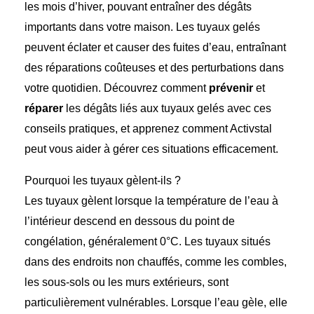
les mois d’hiver, pouvant entraîner des dégâts
importants dans votre maison. Les tuyaux gelés
peuvent éclater et causer des fuites d’eau, entraînant
des réparations coûteuses et des perturbations dans
votre quotidien. Découvrez comment
prévenir
et
réparer
les dégâts liés aux tuyaux gelés avec ces
conseils pratiques, et apprenez comment Activstal
peut vous aider à gérer ces situations efficacement.
Pourquoi les tuyaux gèlent-ils ?
Les tuyaux gèlent lorsque la température de l’eau à
l’intérieur descend en dessous du point de
congélation, généralement 0°C. Les tuyaux situés
dans des endroits non chauffés, comme les combles,
les sous-sols ou les murs extérieurs, sont
particulièrement vulnérables. Lorsque l’eau gèle, elle