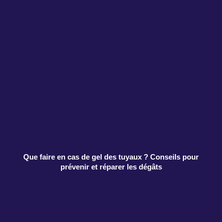
Que faire en cas de gel des tuyaux ? Conseils pour
prévenir et réparer les dégâts