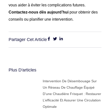
vous aider à éviter les complications futures.
Contactez-nous dès aujourd’hui
pour obtenir des
conseils ou planifier une intervention.
Partager Cet Article
Plus D'articles
Intervention De Désembouage Sur
Un Réseau De Chauffage Équipé
D’une Chaudière Frisquet : Restaurer
L’efficacité Et Assurer Une Circulation
Optimale